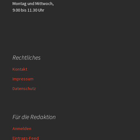
Montag und Mittwoch,
9.00 bis 11.30 Uhr
Rechtliches
Kontakt
Impressum
Datenschutz
Für die Redaktion
Anmelden
Eintrags-Feed